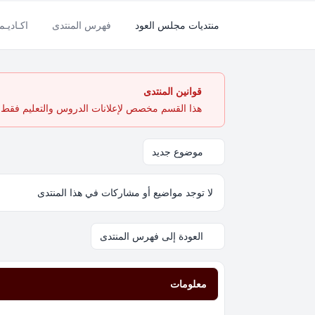
منتديات مجلس العود
فهرس المنتدى
اكـاديـم
قوانين المنتدى
هذا القسم مخصص لإعلانات الدروس والتعليم فقط. ي
موضوع جديد
لا توجد مواضيع أو مشاركات في هذا المنتدى
العودة إلى فهرس المنتدى
معلومات