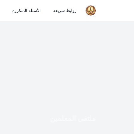
روابط سريعة
الأسئلة المتكررة
ملتقى المعلمين