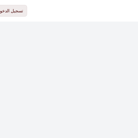
تسجيل الدخو