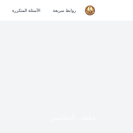
روابط سريعة
الأسئلة المتكررة
ملتقى المعلمين