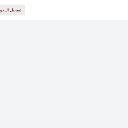
تسجيل الدخو