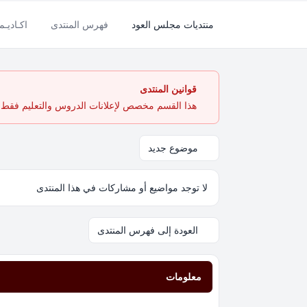
منتديات مجلس العود
فهرس المنتدى
اكـاديـم
قوانين المنتدى
هذا القسم مخصص لإعلانات الدروس والتعليم فقط. ي
موضوع جديد
لا توجد مواضيع أو مشاركات في هذا المنتدى
العودة إلى فهرس المنتدى
معلومات