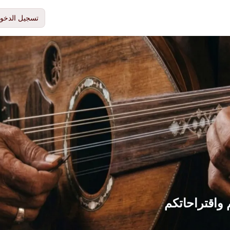
تسجيل الدخو
 واقتراحاتكم