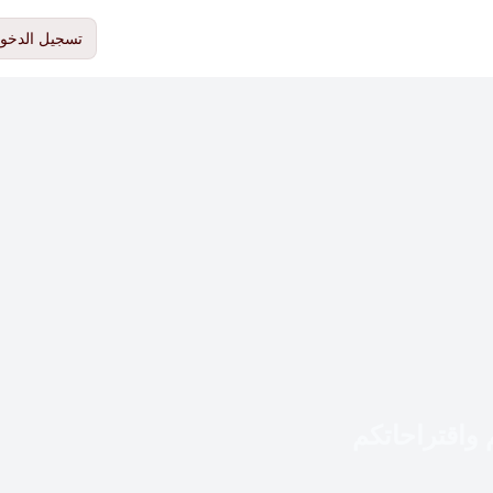
تسجيل الدخو
 واقتراحاتكم