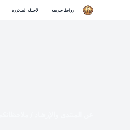
روابط سريعة
الأسئلة المتكررة
عن المنتدى والإرشاد / ملاحظاتكم