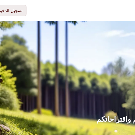
تسجيل الدخو
 واقتراحاتكم