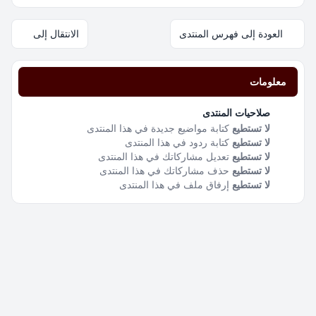
العودة إلى فهرس المنتدى
الانتقال إلى
معلومات
صلاحيات المنتدى
لا تستطيع
كتابة مواضيع جديدة في هذا المنتدى
لا تستطيع
كتابة ردود في هذا المنتدى
لا تستطيع
تعديل مشاركاتك في هذا المنتدى
لا تستطيع
حذف مشاركاتك في هذا المنتدى
لا تستطيع
إرفاق ملف في هذا المنتدى