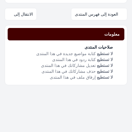
العودة إلى فهرس المنتدى
الانتقال إلى
معلومات
صلاحيات المنتدى
لا تستطيع
كتابة مواضيع جديدة في هذا المنتدى
لا تستطيع
كتابة ردود في هذا المنتدى
لا تستطيع
تعديل مشاركاتك في هذا المنتدى
لا تستطيع
حذف مشاركاتك في هذا المنتدى
لا تستطيع
إرفاق ملف في هذا المنتدى