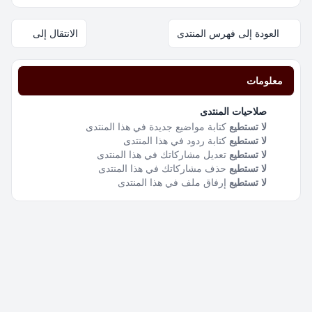
العودة إلى فهرس المنتدى
الانتقال إلى
معلومات
صلاحيات المنتدى
لا تستطيع
كتابة مواضيع جديدة في هذا المنتدى
لا تستطيع
كتابة ردود في هذا المنتدى
لا تستطيع
تعديل مشاركاتك في هذا المنتدى
لا تستطيع
حذف مشاركاتك في هذا المنتدى
لا تستطيع
إرفاق ملف في هذا المنتدى