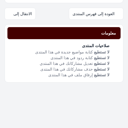
العودة إلى فهرس المنتدى
الانتقال إلى
معلومات
صلاحيات المنتدى
لا تستطيع
كتابة مواضيع جديدة في هذا المنتدى
لا تستطيع
كتابة ردود في هذا المنتدى
لا تستطيع
تعديل مشاركاتك في هذا المنتدى
لا تستطيع
حذف مشاركاتك في هذا المنتدى
لا تستطيع
إرفاق ملف في هذا المنتدى