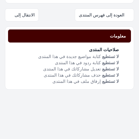
العودة إلى فهرس المنتدى
الانتقال إلى
معلومات
صلاحيات المنتدى
لا تستطيع
كتابة مواضيع جديدة في هذا المنتدى
لا تستطيع
كتابة ردود في هذا المنتدى
لا تستطيع
تعديل مشاركاتك في هذا المنتدى
لا تستطيع
حذف مشاركاتك في هذا المنتدى
لا تستطيع
إرفاق ملف في هذا المنتدى