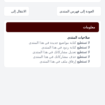
العودة إلى فهرس المنتدى
الانتقال إلى
معلومات
صلاحيات المنتدى
لا تستطيع
كتابة مواضيع جديدة في هذا المنتدى
لا تستطيع
كتابة ردود في هذا المنتدى
لا تستطيع
تعديل مشاركاتك في هذا المنتدى
لا تستطيع
حذف مشاركاتك في هذا المنتدى
لا تستطيع
إرفاق ملف في هذا المنتدى