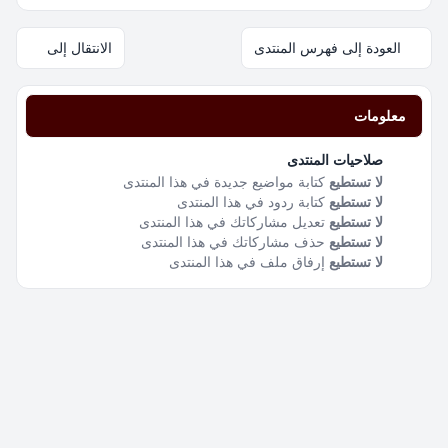
العودة إلى فهرس المنتدى
الانتقال إلى
معلومات
صلاحيات المنتدى
لا تستطيع
كتابة مواضيع جديدة في هذا المنتدى
لا تستطيع
كتابة ردود في هذا المنتدى
لا تستطيع
تعديل مشاركاتك في هذا المنتدى
لا تستطيع
حذف مشاركاتك في هذا المنتدى
لا تستطيع
إرفاق ملف في هذا المنتدى