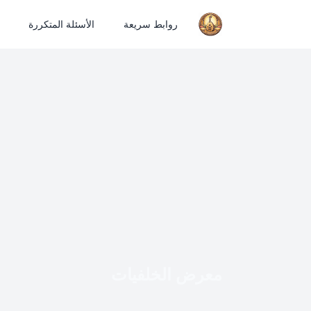
روابط سريعة
الأسئلة المتكررة
معرض الخلفيات