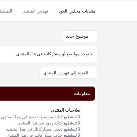
منتديات مجلس العود
فهرس المنتدى
الـمـكـتـ
موضوع جديد
لا توجد مواضيع أو مشاركات في هذا المنتدى
العودة إلى فهرس المنتدى
معلومات
صلاحيات المنتدى
لا تستطيع
كتابة مواضيع جديدة في هذا المنتدى
لا تستطيع
كتابة ردود في هذا المنتدى
لا تستطيع
تعديل مشاركاتك في هذا المنتدى
لا تستطيع
حذف مشاركاتك في هذا المنتدى