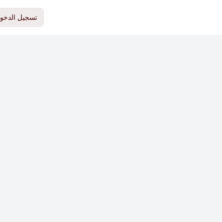
تسجيل الدخو