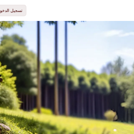
تسجيل الدخو