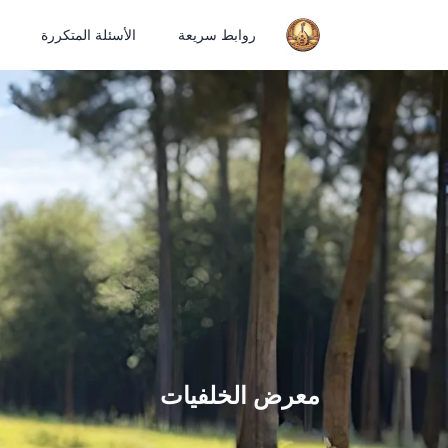
روابط سريعة
الأسئلة المتكررة
معرض الخلفيات