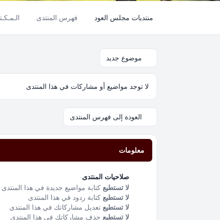
منتديات مجلس العود
فهرس المنتدى
الـمـكـتـ
موضوع جديد
لا توجد مواضيع أو مشاركات في هذا المنتدى
العودة إلى فهرس المنتدى
معلومات
صلاحيات المنتدى
لا تستطيع
كتابة مواضيع جديدة في هذا المنتدى
لا تستطيع
كتابة ردود في هذا المنتدى
لا تستطيع
تعديل مشاركاتك في هذا المنتدى
لا تستطيع
حذف مشاركاتك في هذا المنتدى