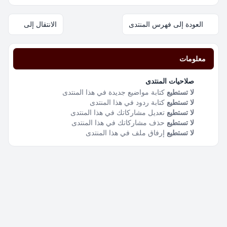
العودة إلى فهرس المنتدى
الانتقال إلى
معلومات
صلاحيات المنتدى
لا تستطيع
كتابة مواضيع جديدة في هذا المنتدى
لا تستطيع
كتابة ردود في هذا المنتدى
لا تستطيع
تعديل مشاركاتك في هذا المنتدى
لا تستطيع
حذف مشاركاتك في هذا المنتدى
لا تستطيع
إرفاق ملف في هذا المنتدى