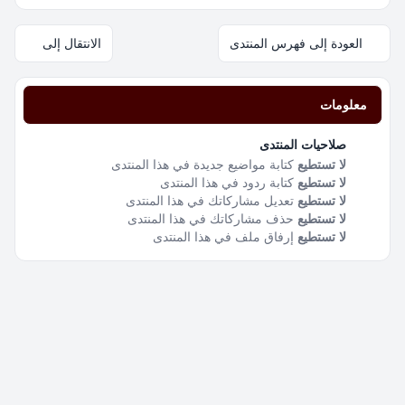
العودة إلى فهرس المنتدى
الانتقال إلى
معلومات
صلاحيات المنتدى
لا تستطيع
كتابة مواضيع جديدة في هذا المنتدى
لا تستطيع
كتابة ردود في هذا المنتدى
لا تستطيع
تعديل مشاركاتك في هذا المنتدى
لا تستطيع
حذف مشاركاتك في هذا المنتدى
لا تستطيع
إرفاق ملف في هذا المنتدى