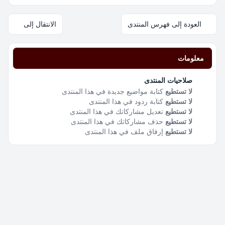
العودة إلى فهرس المنتدى
الانتقال إلى
معلومات
صلاحيات المنتدى
لا تستطيع
كتابة مواضيع جديدة في هذا المنتدى
لا تستطيع
كتابة ردود في هذا المنتدى
لا تستطيع
تعديل مشاركاتك في هذا المنتدى
لا تستطيع
حذف مشاركاتك في هذا المنتدى
لا تستطيع
إرفاق ملف في هذا المنتدى