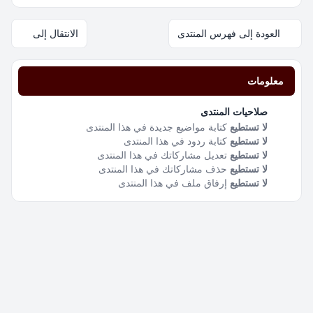
العودة إلى فهرس المنتدى
الانتقال إلى
معلومات
صلاحيات المنتدى
لا تستطيع
كتابة مواضيع جديدة في هذا المنتدى
لا تستطيع
كتابة ردود في هذا المنتدى
لا تستطيع
تعديل مشاركاتك في هذا المنتدى
لا تستطيع
حذف مشاركاتك في هذا المنتدى
لا تستطيع
إرفاق ملف في هذا المنتدى