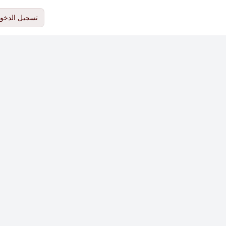
تسجيل الدخو