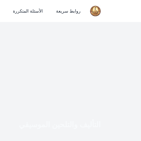
روابط سريعة
الأسئلة المتكررة
التأليف والتلحين الموسيقي