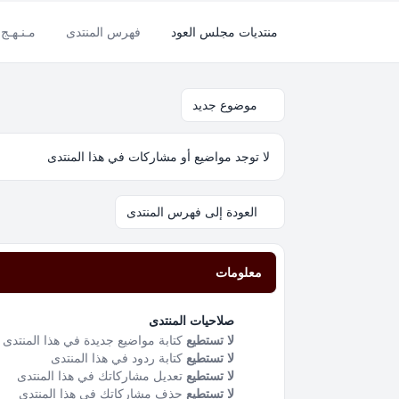
منتديات مجلس العود
فهرس المنتدى
مـنـهـج 
موضوع جديد
لا توجد مواضيع أو مشاركات في هذا المنتدى
العودة إلى فهرس المنتدى
معلومات
صلاحيات المنتدى
لا تستطيع
كتابة مواضيع جديدة في هذا المنتدى
لا تستطيع
كتابة ردود في هذا المنتدى
لا تستطيع
تعديل مشاركاتك في هذا المنتدى
لا تستطيع
حذف مشاركاتك في هذا المنتدى