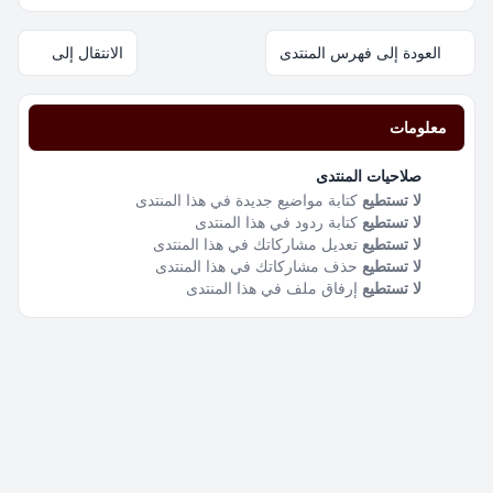
العودة إلى فهرس المنتدى
الانتقال إلى
معلومات
صلاحيات المنتدى
لا تستطيع
كتابة مواضيع جديدة في هذا المنتدى
لا تستطيع
كتابة ردود في هذا المنتدى
لا تستطيع
تعديل مشاركاتك في هذا المنتدى
لا تستطيع
حذف مشاركاتك في هذا المنتدى
لا تستطيع
إرفاق ملف في هذا المنتدى