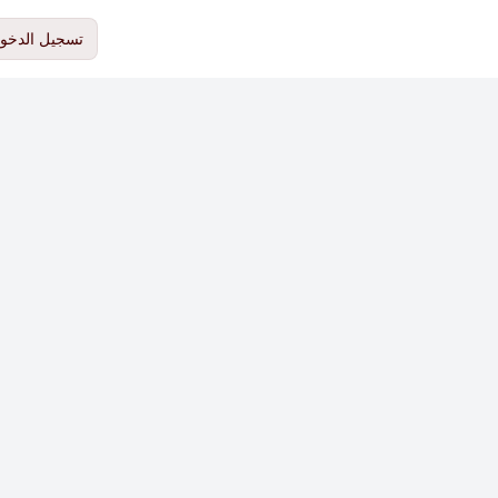
تسجيل الدخو