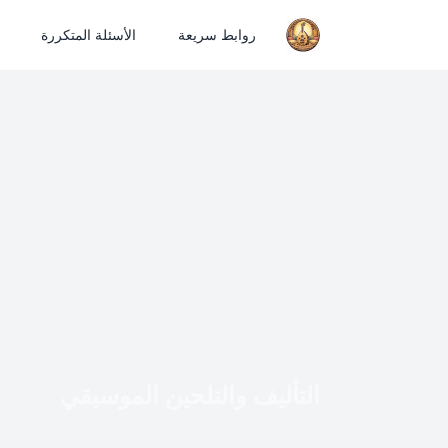
روابط سريعة
الأسئلة المتكررة
التأليف والتلحين الموسيقي