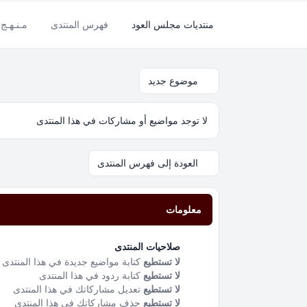
منتديات مجلس العود
فهرس المنتدى
مـنـهـج 
موضوع جديد
لا توجد مواضيع أو مشاركات في هذا المنتدى
العودة إلى فهرس المنتدى
معلومات
صلاحيات المنتدى
لا تستطيع
كتابة مواضيع جديدة في هذا المنتدى
لا تستطيع
كتابة ردود في هذا المنتدى
لا تستطيع
تعديل مشاركاتك في هذا المنتدى
لا تستطيع
حذف مشاركاتك في هذا المنتدى