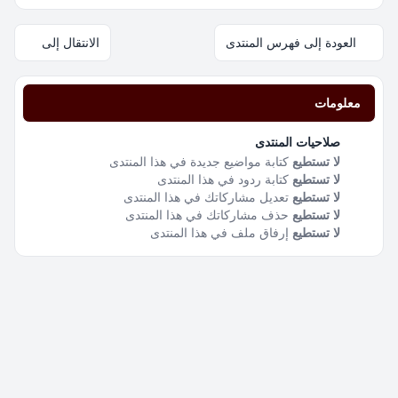
العودة إلى فهرس المنتدى
الانتقال إلى
معلومات
صلاحيات المنتدى
لا تستطيع
كتابة مواضيع جديدة في هذا المنتدى
لا تستطيع
كتابة ردود في هذا المنتدى
لا تستطيع
تعديل مشاركاتك في هذا المنتدى
لا تستطيع
حذف مشاركاتك في هذا المنتدى
لا تستطيع
إرفاق ملف في هذا المنتدى