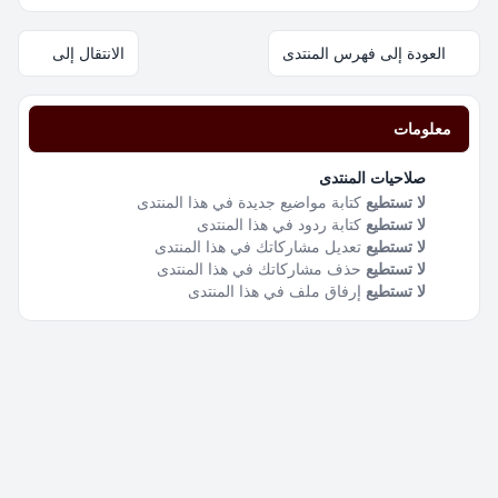
العودة إلى فهرس المنتدى
الانتقال إلى
معلومات
صلاحيات المنتدى
لا تستطيع
كتابة مواضيع جديدة في هذا المنتدى
لا تستطيع
كتابة ردود في هذا المنتدى
لا تستطيع
تعديل مشاركاتك في هذا المنتدى
لا تستطيع
حذف مشاركاتك في هذا المنتدى
لا تستطيع
إرفاق ملف في هذا المنتدى