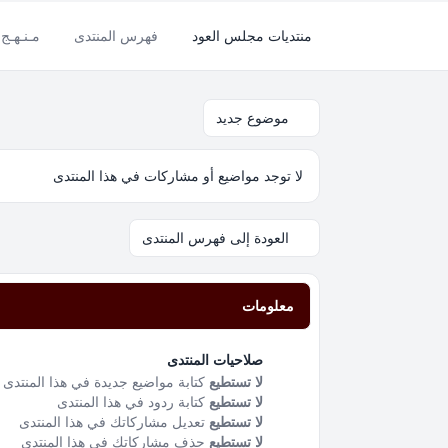
منتديات مجلس العود
فهرس المنتدى
مـنـهـج 
موضوع جديد
لا توجد مواضيع أو مشاركات في هذا المنتدى
العودة إلى فهرس المنتدى
معلومات
صلاحيات المنتدى
لا تستطيع
كتابة مواضيع جديدة في هذا المنتدى
لا تستطيع
كتابة ردود في هذا المنتدى
لا تستطيع
تعديل مشاركاتك في هذا المنتدى
لا تستطيع
حذف مشاركاتك في هذا المنتدى