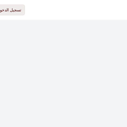
تسجيل الدخو