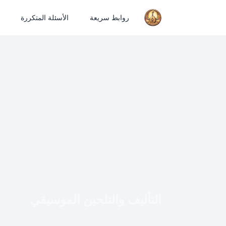
روابط سريعة
الأسئلة المتكررة
التأليف والتلحين الموسيقي