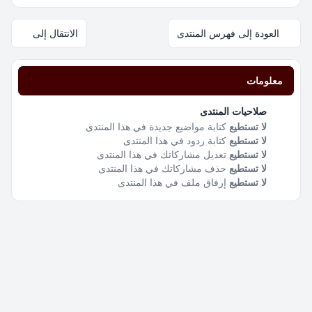
العودة إلى فهرس المنتدى
الانتقال إلى
معلومات
صلاحيات المنتدى
لا تستطيع
كتابة مواضيع جديدة في هذا المنتدى
لا تستطيع
كتابة ردود في هذا المنتدى
لا تستطيع
تعديل مشاركاتك في هذا المنتدى
لا تستطيع
حذف مشاركاتك في هذا المنتدى
لا تستطيع
إرفاق ملف في هذا المنتدى