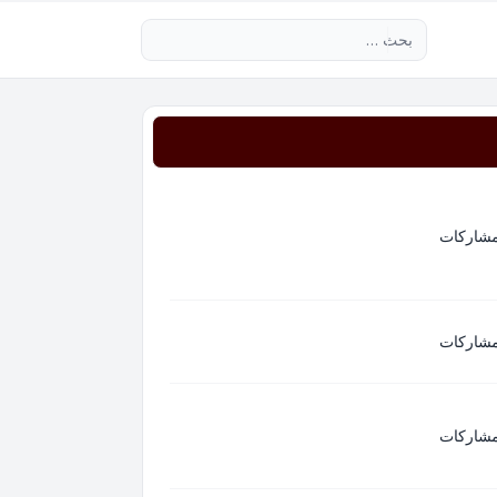
بحث متقدم
مشاركات
مشاركات
مشاركات