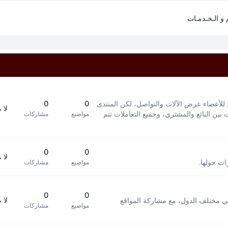
م و الـخـدمـات
 للأعضاء عرض الآلات والتواصل، لكن المنتدى
0
0
لا 
بين البائع والمشتري، وجميع التعاملات تتم
مواضيع
مشاركات
0
0
لا 
ات حولها.
مواضيع
مشاركات
0
0
لا 
في مختلف الدول، مع مشاركة المواقع
مواضيع
مشاركات