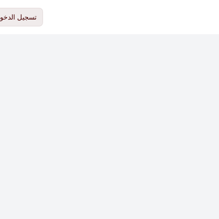
تسجيل الدخو