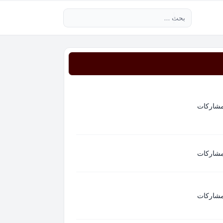
بحث متقدم
مشاركات
مشاركات
مشاركات