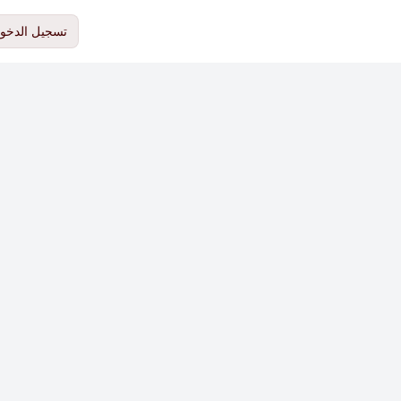
تسجيل الدخو