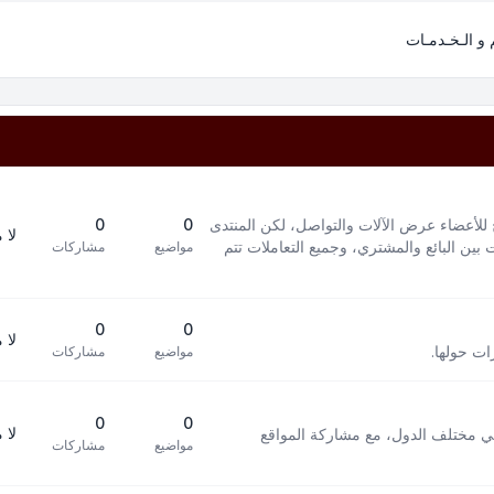
م و الـخـدمـات
 للأعضاء عرض الآلات والتواصل، لكن المنتدى
0
0
لا 
بين البائع والمشتري، وجميع التعاملات تتم
مواضيع
مشاركات
0
0
لا 
ات حولها.
مواضيع
مشاركات
0
0
لا 
في مختلف الدول، مع مشاركة المواقع
مواضيع
مشاركات