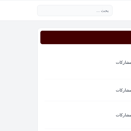
بحث متقدم
مشاركات
مشاركات
مشاركات