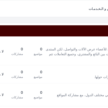
م و الـخـدمـات
 للأعضاء عرض الآلات والتواصل، لكن المنتدى
0
0
لا 
بين البائع والمشتري، وجميع التعاملات تتم
مواضيع
مشاركات
0
0
لا 
ات حولها.
مواضيع
مشاركات
0
0
لا 
في مختلف الدول، مع مشاركة المواقع
مواضيع
مشاركات