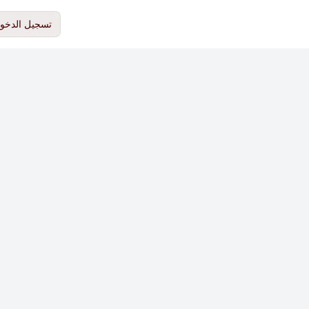
تسجيل الدخو