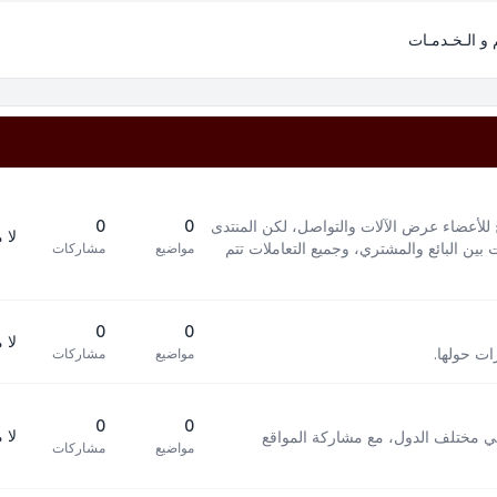
م و الـخـدمـات
 للأعضاء عرض الآلات والتواصل، لكن المنتدى
0
0
لا 
بين البائع والمشتري، وجميع التعاملات تتم
مواضيع
مشاركات
0
0
لا 
ات حولها.
مواضيع
مشاركات
0
0
لا 
في مختلف الدول، مع مشاركة المواقع
مواضيع
مشاركات