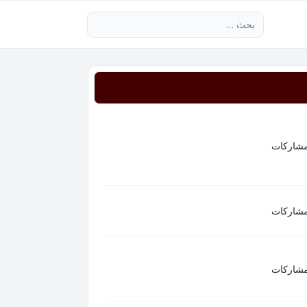
بحث متقدم
مشاركات
مشاركات
مشاركات