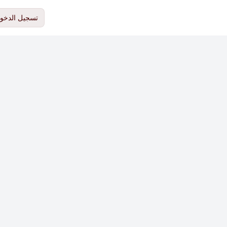
تسجيل الدخو