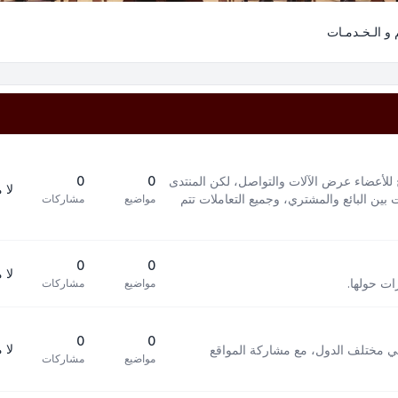
م و الـخـدمـات
 للأعضاء عرض الآلات والتواصل، لكن المنتدى
0
0
لا 
بين البائع والمشتري، وجميع التعاملات تتم
مواضيع
مشاركات
0
0
لا 
ات حولها.
مواضيع
مشاركات
0
0
لا 
في مختلف الدول، مع مشاركة المواقع
مواضيع
مشاركات