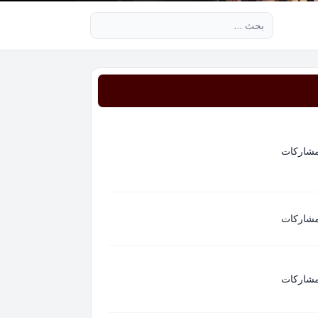
بحث متقدم
مشاركات
مشاركات
مشاركات