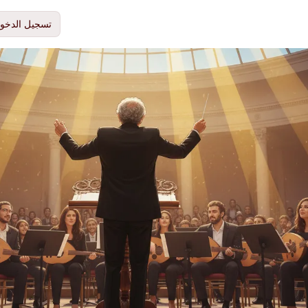
تسجيل الدخو