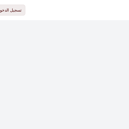
تسجيل الدخو