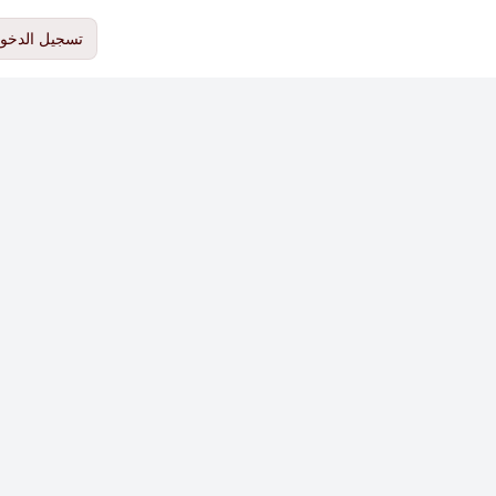
تسجيل الدخو