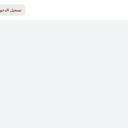
تسجيل الدخو