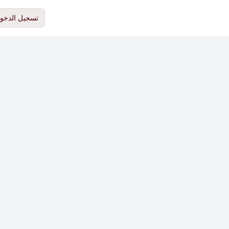
تسجيل الدخو