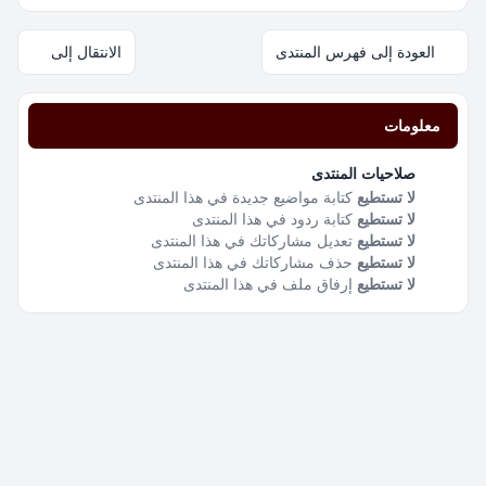
العودة إلى فهرس المنتدى
الانتقال إلى
معلومات
صلاحيات المنتدى
لا تستطيع
كتابة مواضيع جديدة في هذا المنتدى
لا تستطيع
كتابة ردود في هذا المنتدى
لا تستطيع
تعديل مشاركاتك في هذا المنتدى
لا تستطيع
حذف مشاركاتك في هذا المنتدى
لا تستطيع
إرفاق ملف في هذا المنتدى