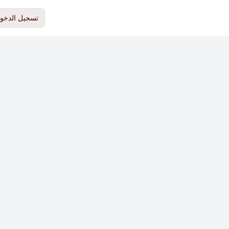
تسجيل الدخو