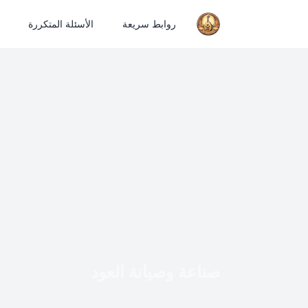
روابط سريعة
الأسئلة المتكررة
صناعة وصيانة العود