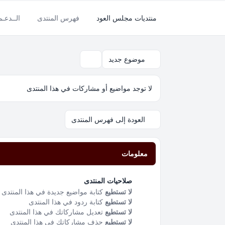
منتديات مجلس العود
فهرس المنتدى
الــدعـ
موضوع جديد
بحث
لا توجد مواضيع أو مشاركات في هذا المنتدى
العودة إلى فهرس المنتدى
معلومات
صلاحيات المنتدى
لا تستطيع
كتابة مواضيع جديدة في هذا المنتدى
لا تستطيع
كتابة ردود في هذا المنتدى
لا تستطيع
تعديل مشاركاتك في هذا المنتدى
لا تستطيع
حذف مشاركاتك في هذا المنتدى