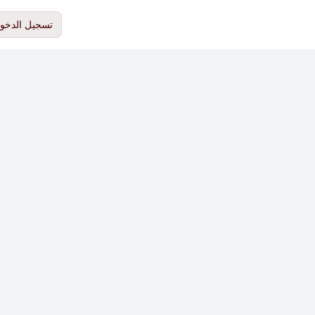
تسجيل الدخو