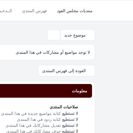
منتديات مجلس العود
فهرس المنتدى
الــدعـ
موضوع جديد
بحث
لا توجد مواضيع أو مشاركات في هذا المنتدى
العودة إلى فهرس المنتدى
معلومات
صلاحيات المنتدى
لا تستطيع
كتابة مواضيع جديدة في هذا المنتدى
لا تستطيع
كتابة ردود في هذا المنتدى
لا تستطيع
تعديل مشاركاتك في هذا المنتدى
لا تستطيع
حذف مشاركاتك في هذا المنتدى