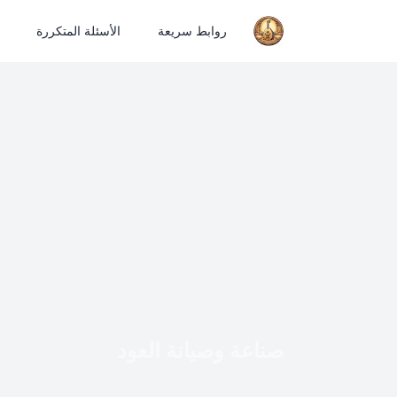
روابط سريعة
الأسئلة المتكررة
صناعة وصيانة العود