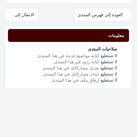
العودة إلى فهرس المنتدى
الانتقال إلى
معلومات
صلاحيات المنتدى
لا تستطيع
كتابة مواضيع جديدة في هذا المنتدى
لا تستطيع
كتابة ردود في هذا المنتدى
لا تستطيع
تعديل مشاركاتك في هذا المنتدى
لا تستطيع
حذف مشاركاتك في هذا المنتدى
لا تستطيع
إرفاق ملف في هذا المنتدى