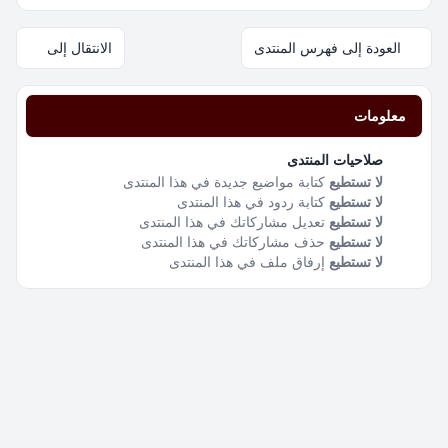
العودة إلى فهرس المنتدى
الانتقال إلى
معلومات
صلاحيات المنتدى
لا تستطيع
كتابة مواضيع جديدة في هذا المنتدى
لا تستطيع
كتابة ردود في هذا المنتدى
لا تستطيع
تعديل مشاركاتك في هذا المنتدى
لا تستطيع
حذف مشاركاتك في هذا المنتدى
لا تستطيع
إرفاق ملف في هذا المنتدى