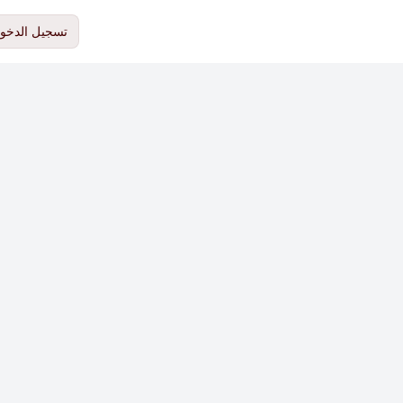
تسجيل الدخو