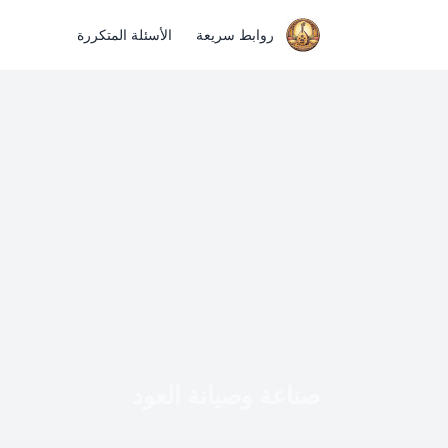
روابط سريعة
الأسئلة المتكررة
صناعة وصيانة العود