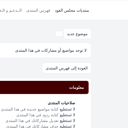
منتديات مجلس العود
فهرس المنتدى
الــدعـم و الـ
موضوع جديد
بحث
لا توجد مواضيع أو مشاركات في هذا المنتدى
العودة إلى فهرس المنتدى
معلومات
صلاحيات المنتدى
لا تستطيع
كتابة مواضيع جديدة في هذا المنتدى
لا تستطيع
كتابة ردود في هذا المنتدى
لا تستطيع
تعديل مشاركاتك في هذا المنتدى
لا تستطيع
حذف مشاركاتك في هذا المنتدى