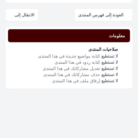
العودة إلى فهرس المنتدى
الانتقال إلى
معلومات
صلاحيات المنتدى
لا تستطيع
كتابة مواضيع جديدة في هذا المنتدى
لا تستطيع
كتابة ردود في هذا المنتدى
لا تستطيع
تعديل مشاركاتك في هذا المنتدى
لا تستطيع
حذف مشاركاتك في هذا المنتدى
لا تستطيع
إرفاق ملف في هذا المنتدى