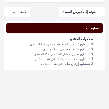
العودة إلى فهرس المنتدى
الانتقال إلى
معلومات
صلاحيات المنتدى
لا تستطيع
كتابة مواضيع جديدة في هذا المنتدى
لا تستطيع
كتابة ردود في هذا المنتدى
لا تستطيع
تعديل مشاركاتك في هذا المنتدى
لا تستطيع
حذف مشاركاتك في هذا المنتدى
لا تستطيع
إرفاق ملف في هذا المنتدى