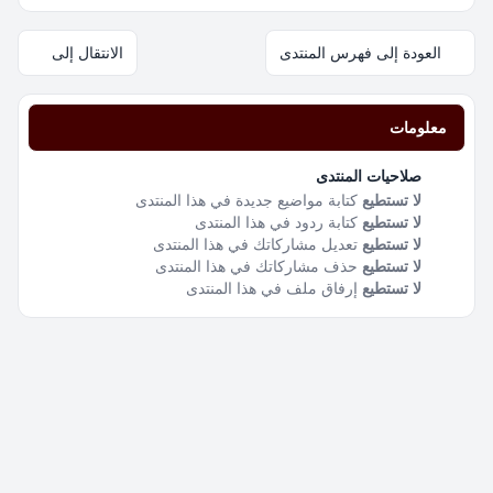
العودة إلى فهرس المنتدى
الانتقال إلى
معلومات
صلاحيات المنتدى
لا تستطيع
كتابة مواضيع جديدة في هذا المنتدى
لا تستطيع
كتابة ردود في هذا المنتدى
لا تستطيع
تعديل مشاركاتك في هذا المنتدى
لا تستطيع
حذف مشاركاتك في هذا المنتدى
لا تستطيع
إرفاق ملف في هذا المنتدى