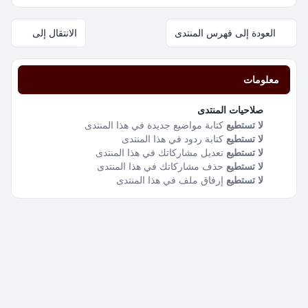
العودة إلى فهرس المنتدى
الانتقال إلى
معلومات
صلاحيات المنتدى
لا تستطيع
كتابة مواضيع جديدة في هذا المنتدى
لا تستطيع
كتابة ردود في هذا المنتدى
لا تستطيع
تعديل مشاركاتك في هذا المنتدى
لا تستطيع
حذف مشاركاتك في هذا المنتدى
لا تستطيع
إرفاق ملف في هذا المنتدى