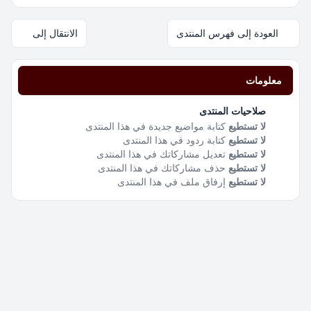
العودة إلى فهرس المنتدى
الانتقال إلى
معلومات
صلاحيات المنتدى
لا تستطيع
كتابة مواضيع جديدة في هذا المنتدى
لا تستطيع
كتابة ردود في هذا المنتدى
لا تستطيع
تعديل مشاركاتك في هذا المنتدى
لا تستطيع
حذف مشاركاتك في هذا المنتدى
لا تستطيع
إرفاق ملف في هذا المنتدى