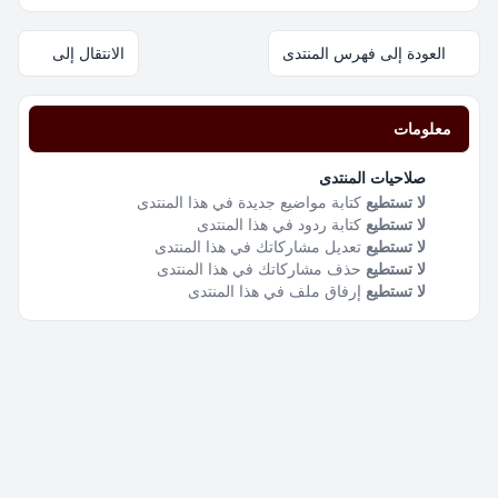
العودة إلى فهرس المنتدى
الانتقال إلى
معلومات
صلاحيات المنتدى
لا تستطيع
كتابة مواضيع جديدة في هذا المنتدى
لا تستطيع
كتابة ردود في هذا المنتدى
لا تستطيع
تعديل مشاركاتك في هذا المنتدى
لا تستطيع
حذف مشاركاتك في هذا المنتدى
لا تستطيع
إرفاق ملف في هذا المنتدى