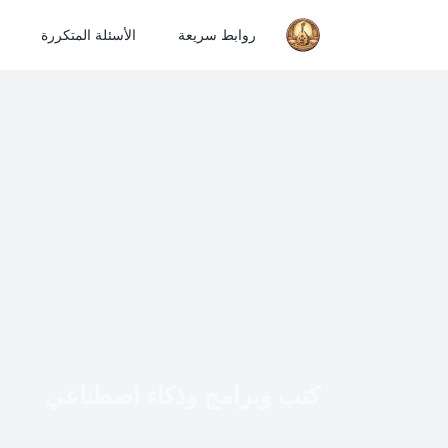
روابط سريعة
الأسئلة المتكررة
كتب وبرامج وذكاء اصطناعي