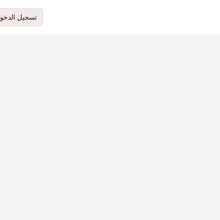
تسجيل الدخو