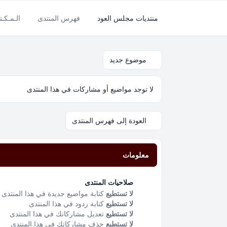
منتديات مجلس العود
فهرس المنتدى
الـمـكـتـ
موضوع جديد
لا توجد مواضيع أو مشاركات في هذا المنتدى
العودة إلى فهرس المنتدى
معلومات
صلاحيات المنتدى
لا تستطيع
كتابة مواضيع جديدة في هذا المنتدى
لا تستطيع
كتابة ردود في هذا المنتدى
لا تستطيع
تعديل مشاركاتك في هذا المنتدى
لا تستطيع
حذف مشاركاتك في هذا المنتدى