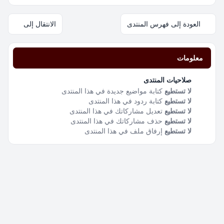
العودة إلى فهرس المنتدى
الانتقال إلى
معلومات
صلاحيات المنتدى
لا تستطيع
كتابة مواضيع جديدة في هذا المنتدى
لا تستطيع
كتابة ردود في هذا المنتدى
لا تستطيع
تعديل مشاركاتك في هذا المنتدى
لا تستطيع
حذف مشاركاتك في هذا المنتدى
لا تستطيع
إرفاق ملف في هذا المنتدى