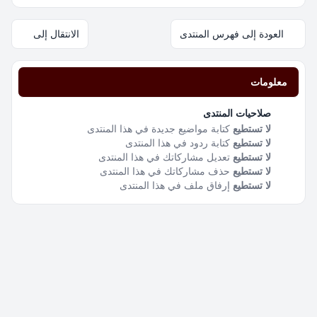
العودة إلى فهرس المنتدى
الانتقال إلى
معلومات
صلاحيات المنتدى
لا تستطيع
كتابة مواضيع جديدة في هذا المنتدى
لا تستطيع
كتابة ردود في هذا المنتدى
لا تستطيع
تعديل مشاركاتك في هذا المنتدى
لا تستطيع
حذف مشاركاتك في هذا المنتدى
لا تستطيع
إرفاق ملف في هذا المنتدى