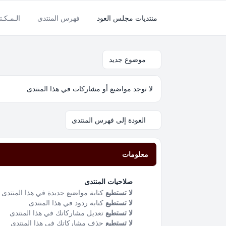
منتديات مجلس العود
فهرس المنتدى
الـمـكـتـ
موضوع جديد
لا توجد مواضيع أو مشاركات في هذا المنتدى
العودة إلى فهرس المنتدى
معلومات
صلاحيات المنتدى
لا تستطيع
كتابة مواضيع جديدة في هذا المنتدى
لا تستطيع
كتابة ردود في هذا المنتدى
لا تستطيع
تعديل مشاركاتك في هذا المنتدى
لا تستطيع
حذف مشاركاتك في هذا المنتدى