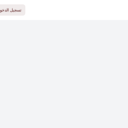
تسجيل الدخو