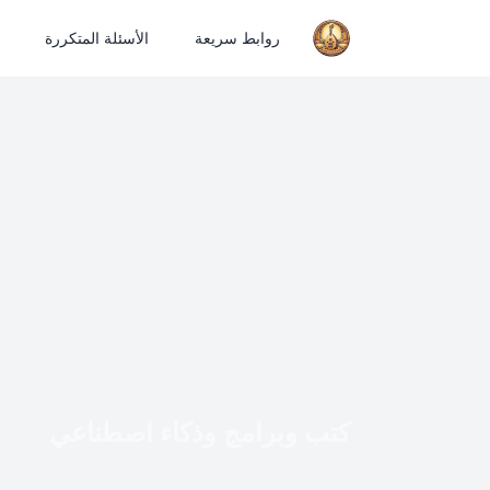
روابط سريعة
الأسئلة المتكررة
كتب وبرامج وذكاء اصطناعي